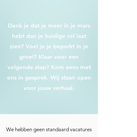
Denk je dat je meer in je mars
hebt dan je huidige rol laat
zien? Voel je je beperkt in je
groei? Klaar voor een
volgende stap? Kom eens met
ons in gesprek. Wij staan open
voor jouw verhaal.
We hebben geen standaard vacatures