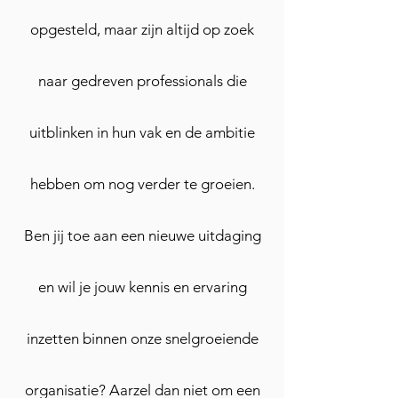
opgesteld, maar zijn altijd op zoek
naar gedreven professionals die
uitblinken in hun vak en de ambitie
hebben om nog verder te groeien.
Ben jij toe aan een nieuwe uitdaging
en wil je jouw kennis en ervaring
inzetten binnen onze snelgroeiende
organisatie? Aarzel dan niet om een