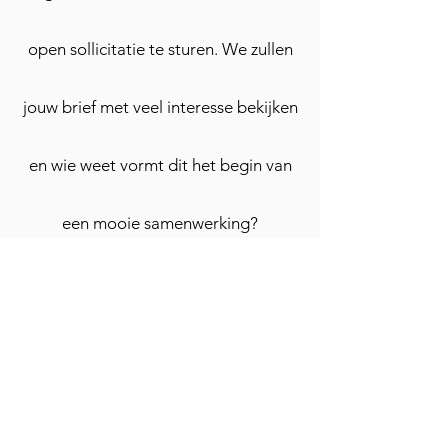
open sollicitatie te sturen. We zullen
jouw brief met veel interesse bekijken
en wie weet vormt dit het begin van
een mooie samenwerking?
Klaar om u te helpen!