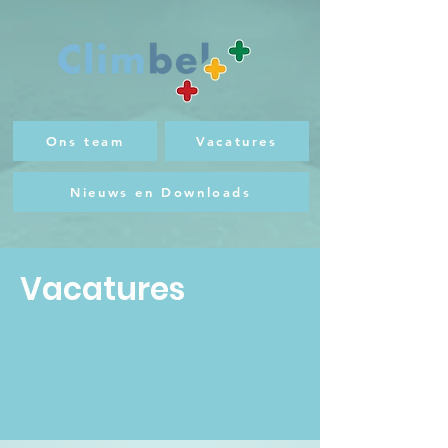
Ons team
Vacatures
Nieuws en Downloads
Vacatures